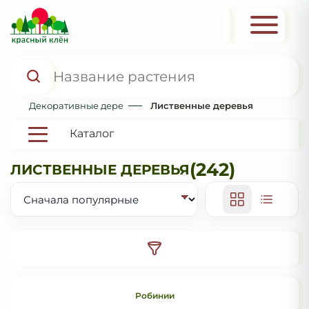
Декоративные деревья и кустарники
Лиственные деревья
Каталог
(242)
ЛИСТВЕННЫЕ ДЕРЕВЬЯ
Робинии