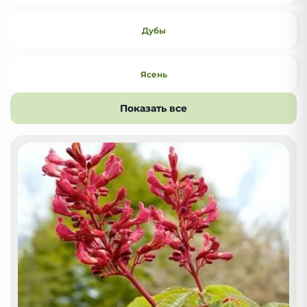
Дубы
Ясень
Показать все