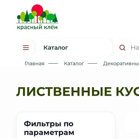
Каталог
Главная
Каталог
Декоративные
ЛИСТВЕННЫЕ КУ
Фильтры по
параметрам