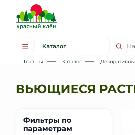
Каталог
Главная
Каталог
Декоративные
ВЬЮЩИЕСЯ РАСТ
Фильтры по
параметрам