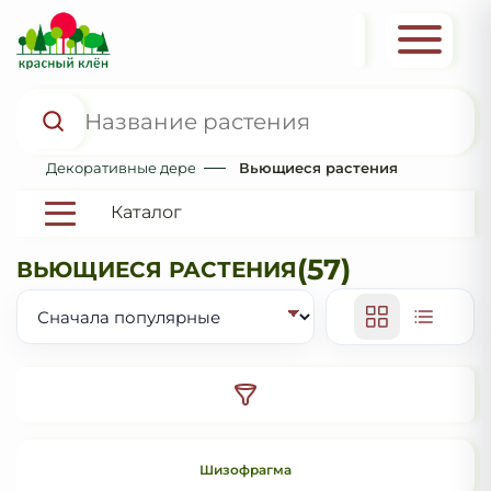
Декоративные деревья и кустарники
Вьющиеся растения
Каталог
(57)
ВЬЮЩИЕСЯ РАСТЕНИЯ
Шизофрагма