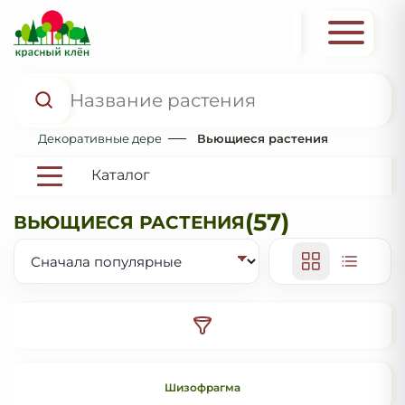
Декоративные деревья и кустарники
Вьющиеся растения
Каталог
(57)
ВЬЮЩИЕСЯ РАСТЕНИЯ
Шизофрагма