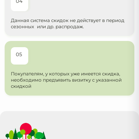
04
Данная система скидок не действует в период
сезонных или др. распродаж.
05
Покупателям, у которых уже имеется скидка,
необходимо предъявить визитку с указанной
скидкой