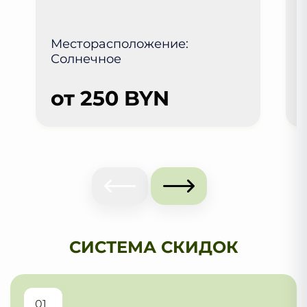
Месторасположение:
Солнечное
от 250 BYN
СИСТЕМА СКИДОК
01