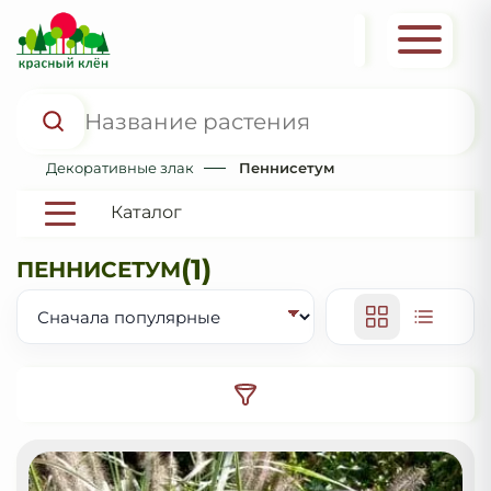
Декоративные злаки
Пеннисетум
Каталог
(1)
ПЕННИСЕТУМ