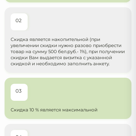
02
Скидка является накопительной (при
увеличении скидки нужно разово приобрести
товар на сумму 500 бел.руб.- 1%), при получении
скидки Вам выдается визитка с указанной
скидкой и необходимо заполнить анкету.
03
Скидка 10 % является максимальной