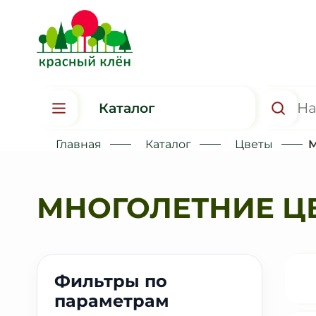
Каталог
Главная
Каталог
Цветы
М
МНОГОЛЕТНИЕ Ц
Фильтры по
параметрам