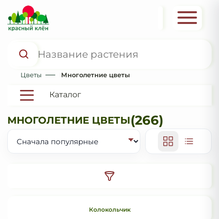
Цветы
Многолетние цветы
Каталог
(266)
МНОГОЛЕТНИЕ ЦВЕТЫ
Колокольчик