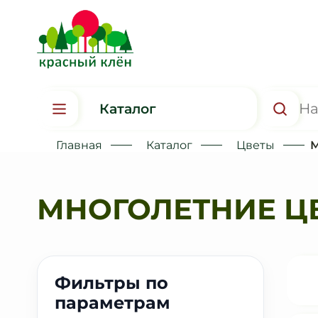
Каталог
Главная
Каталог
Цветы
М
МНОГОЛЕТНИЕ Ц
Фильтры по
параметрам