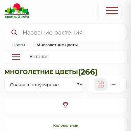
Цветы
Многолетние цветы
Каталог
(266)
МНОГОЛЕТНИЕ ЦВЕТЫ
Колокольчик