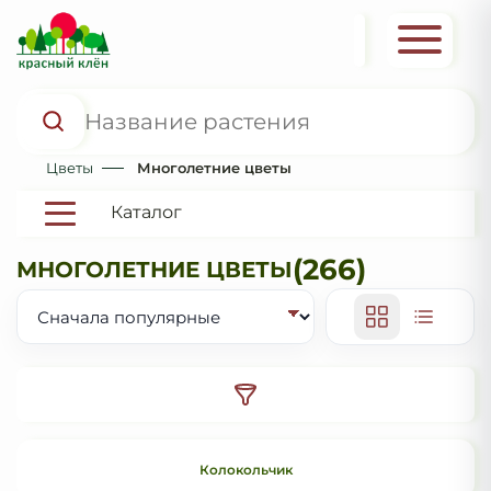
Цветы
Многолетние цветы
Каталог
(266)
МНОГОЛЕТНИЕ ЦВЕТЫ
Колокольчик