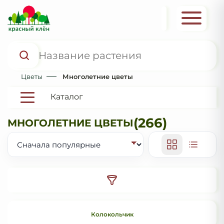
Цветы
Многолетние цветы
Каталог
(266)
МНОГОЛЕТНИЕ ЦВЕТЫ
Колокольчик