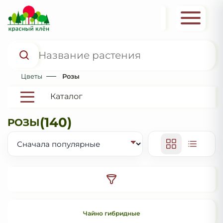
Цветы
Розы
Каталог
(140)
РОЗЫ
Чайно гибридные